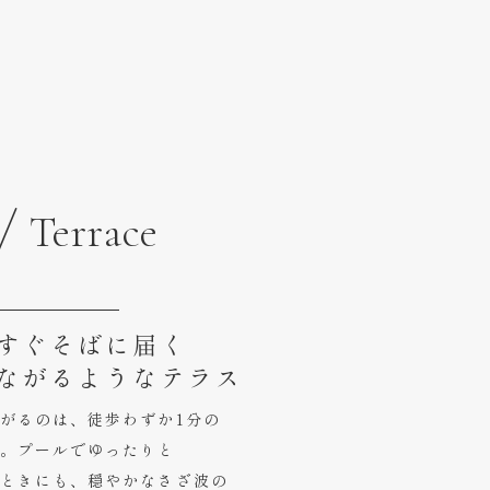
/ Terrace
すぐそばに届く
ながるようなテラス
がるのは、徒歩わずか1分の
。プールでゆったりと
ときにも、穏やかなさざ波の