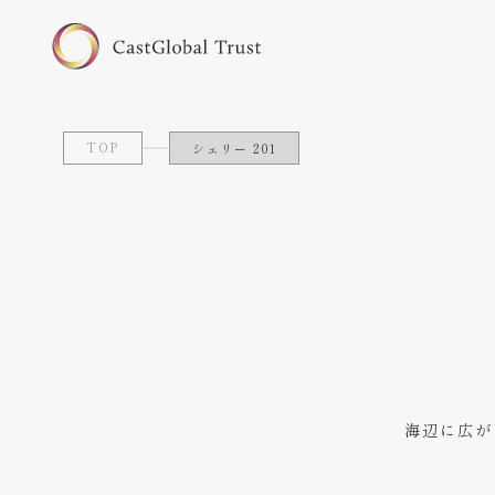
TOP
シェリー 201
海辺に広が