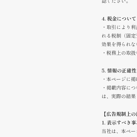
認ください。
4. 税金について
・取引により利
れる税制（固定
効果を得られな
・税務上の取扱
5. 情報の正確
・本ページに掲
・掲載内容につ
は、実際の結果
【広告規制上の
1. 表示すべき
当社は、本ペー