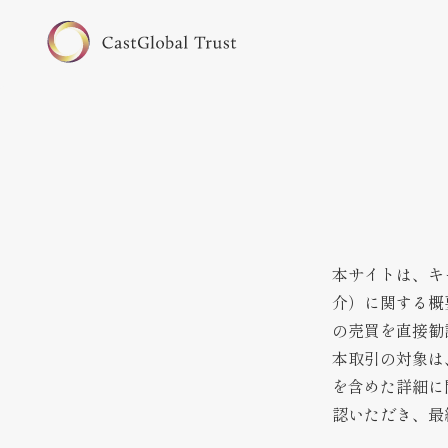
本サイトは、キ
介）に関する概
の売買を直接勧
本取引の対象は
を含めた詳細に
認いただき、最