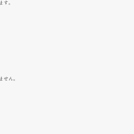
ます。
ません。